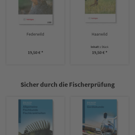
Federwild
Haarwild
Inhalt
1 Stück
19,50 € *
19,50 € *
Sicher durch die Fischerprüfung