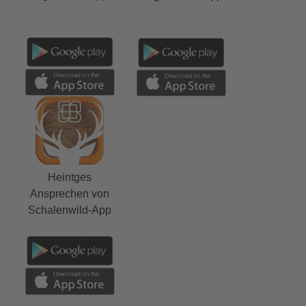
Heintges
Ansprechen von
Schalenwild-App