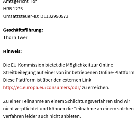
Amtsgericht Hof
HRB 1275
Umsatzsteuer-ID: DE132950573
Geschäftsführung:
Thorn Twer
Hinweis:
Die EU-Kommission bietet die Möglichkeit zur Online-
Streitbeilegung auf einer von ihr betriebenen Online-Plattform.
Diese Plattform ist über den externen Link
http://ec.europa.eu/consumers/odr/
zu erreichen.
Zu einer Teilnahme an einem Schlichtungsverfahren sind wir
nicht verpflichtet und können die Teilnahme an einem solchen
Verfahren leider auch nicht anbieten.