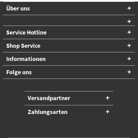
Über uns
Service Hotline
Shop Service
Informationen
Folge uns
Versandpartner
Zahlungsarten