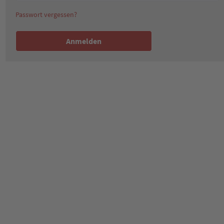
Passwort vergessen?
Anmelden