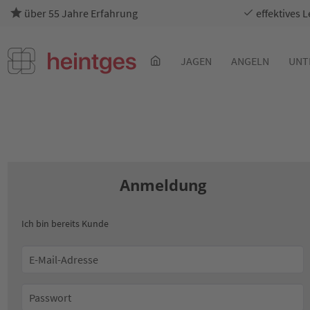
über 55 Jahre Erfahrung
effektives 
JAGEN
ANGELN
UNT
Anmeldung
Ich bin bereits Kunde