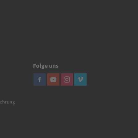
Folge uns
lehrung