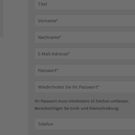
Ihr Passwort muss mindestens 10 Zeichen umfassen.
Berücksichtigen Sie Groß- und Kleinschreibung.