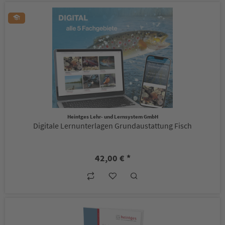
Heintges Lehr- und Lernsystem GmbH
Digitale Lernunterlagen Grundaustattung Fisch
42,00 € *