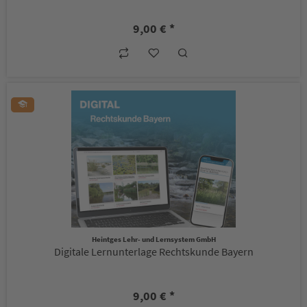
9,00 € *
Heintges Lehr- und Lernsystem GmbH
Digitale Lernunterlage Rechtskunde Bayern
9,00 € *