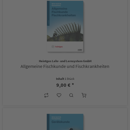
Heintges Lehr- und Lernsystem GmbH
Allgemeine Fischkunde und Fischkrankheiten
Inhalt
1 Stück
9,00 € *