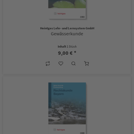
Heintges Lehr- und Lernsystem GmbH
Gewässerkunde
Inhalt
1 Stück
9,00 € *