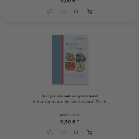
9,00 € *
Heintges Lehr- und Lernsystem GmbH
Versorgen und Verwerten von Fisch
Inhalt
1 Stück
9,50 € *