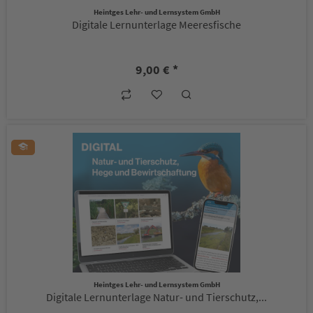
Heintges Lehr- und Lernsystem GmbH
Digitale Lernunterlage Meeresfische
9,00 € *
Heintges Lehr- und Lernsystem GmbH
Digitale Lernunterlage Natur- und Tierschutz,...