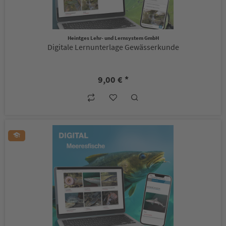
Heintges Lehr- und Lernsystem GmbH
Digitale Lernunterlage Gewässerkunde
9,00 € *