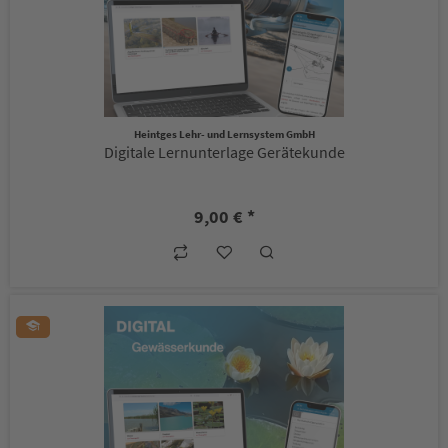
Heintges Lehr- und Lernsystem GmbH
Digitale Lernunterlage Gerätekunde
9,00 € *