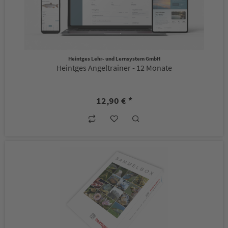
Heintges Lehr- und Lernsystem GmbH
Heintges Angeltrainer - 12 Monate
12,90 € *