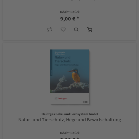
Inhalt
1 Stück
9,00 € *
Heintges Lehr- und Lernsystem GmbH
Natur- und Tierschutz, Hege und Bewirtschaftung
Inhalt
1 Stück