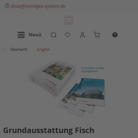
shop@heintges-system.de
Menü
Übersicht
Angeln
Grundausstattung Fisch