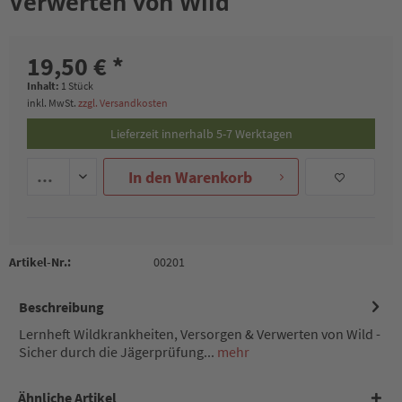
Verwerten von Wild
19,50 € *
Inhalt:
1 Stück
inkl. MwSt.
zzgl. Versandkosten
Lieferzeit innerhalb 5-7 Werktagen
In den
Warenkorb
Artikel-Nr.:
00201
Beschreibung
Lernheft Wildkrankheiten, Versorgen & Verwerten von Wild -
Sicher durch die Jägerprüfung...
mehr
Ähnliche Artikel