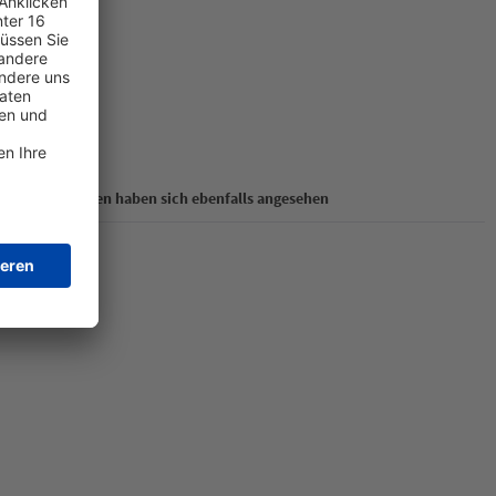
Kunden haben sich ebenfalls angesehen