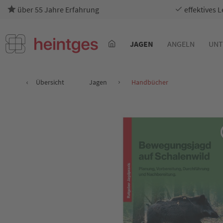
über 55 Jahre Erfahrung
effektives 
JAGEN
ANGELN
UNT
Übersicht
Jagen
Handbücher