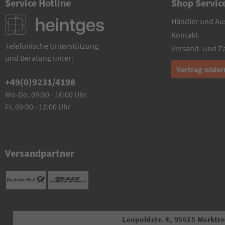
Service Hotline
Shop Servic
Händler und Au
Kontakt
Telefonische Unterstützung
Versand- und 
und Beratung unter:
Vertrag wider
+49(0)9231/4198
Mo-Do, 09:00 - 16:00 Uhr
Fr, 09:00 - 12:00 Uhr
Versandpartner
Leopoldstr. 4, 95615 Marktred