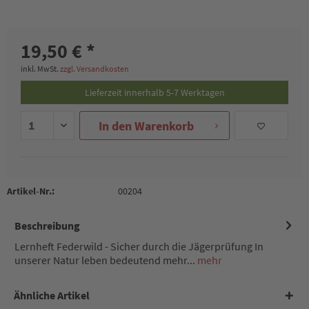
19,50 € *
inkl. MwSt.
zzgl. Versandkosten
Lieferzeit innerhalb 5-7 Werktagen
In den
Warenkorb
Artikel-Nr.:
00204
Beschreibung
Lernheft Federwild - Sicher durch die Jägerprüfung In
unserer Natur leben bedeutend mehr...
mehr
Ähnliche Artikel