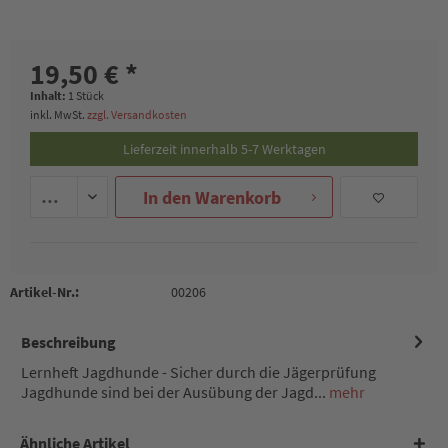
19,50 € *
Inhalt:
1 Stück
inkl. MwSt.
zzgl. Versandkosten
Lieferzeit innerhalb 5-7 Werktagen
In den
Warenkorb
Artikel-Nr.:
00206
Beschreibung
Lernheft Jagdhunde - Sicher durch die Jägerprüfung
Jagdhunde sind bei der Ausübung der Jagd...
mehr
Ähnliche Artikel