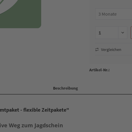
Vergleichen
Artikel-Nr.:
Beschreibung
tpaket - flexible Zeitpakete"
ktive Weg zum Jagdschein