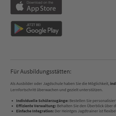
Für Ausbildungsstätten:
Als Ausbilder oder Jagdschule haben Sie die Möglichkeit,
ind
Lernfortschritt überwachen und gezielt unterstützen.
Individuelle Schülerzugänge:
Bestellen Sie personalisier
Effiziente Verwaltung:
Behalten Sie den Überblick über di
Einfache Integration:
Der Heintges Jagdtrainer ist flexibel