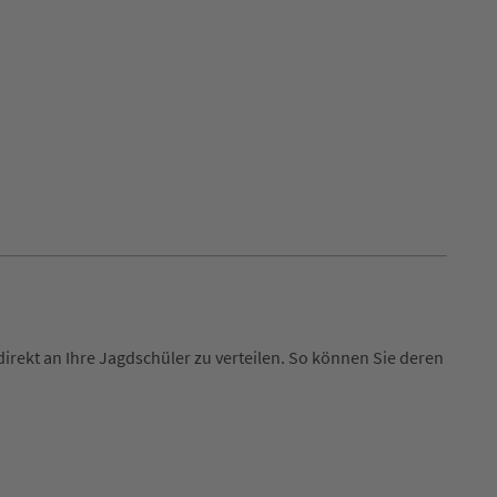
irekt an Ihre Jagdschüler zu verteilen. So können Sie deren