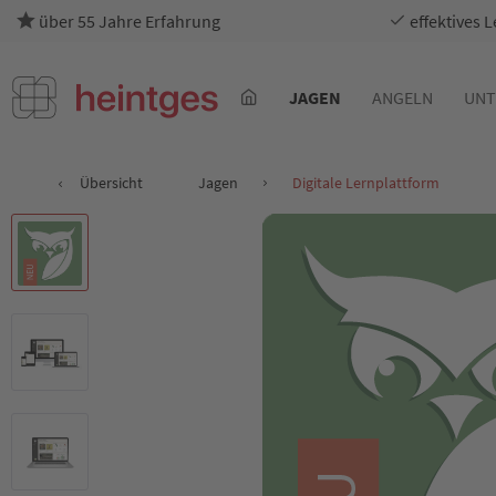
über 55 Jahre Erfahrung
effektives 
JAGEN
ANGELN
UNT
Übersicht
Jagen
Digitale Lernplattform