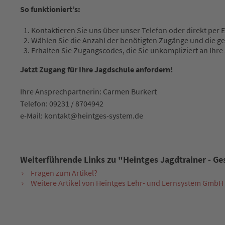
So funktioniert’s:
Kontaktieren Sie uns über unser Telefon oder direkt per E
Wählen Sie die Anzahl der benötigten Zugänge und die ge
Erhalten Sie Zugangscodes, die Sie unkompliziert an Ihr
Jetzt Zugang für Ihre Jagdschule anfordern!
Ihre Ansprechpartnerin: Carmen Burkert
Telefon: 09231 / 8704942
e-Mail: kontakt@heintges-system.de
Weiterführende Links zu "Heintges Jagdtrainer - Ge
Fragen zum Artikel?
Weitere Artikel von Heintges Lehr- und Lernsystem GmbH