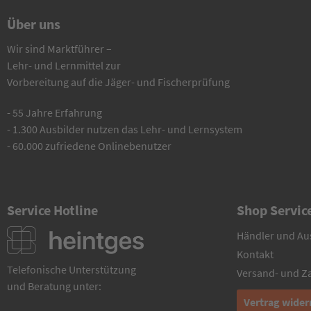
Über uns
Wir sind Marktführer –
Lehr- und Lernmittel zur
Vorbereitung auf die Jäger- und Fischerprüfung
- 55 Jahre Erfahrung
- 1.300 Ausbilder nutzen das Lehr- und Lernsystem
- 60.000 zufriedene Onlinebenutzer
Service Hotline
Shop Servic
Händler und Au
Kontakt
Telefonische Unterstützung
Versand- und 
und Beratung unter:
Vertrag wider