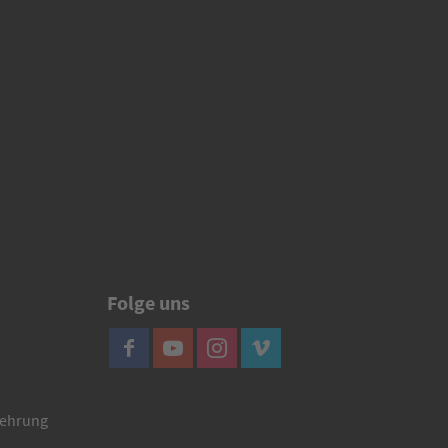
Folge uns
lehrung