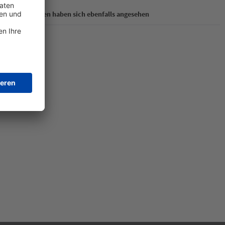
Kunden haben sich ebenfalls angesehen