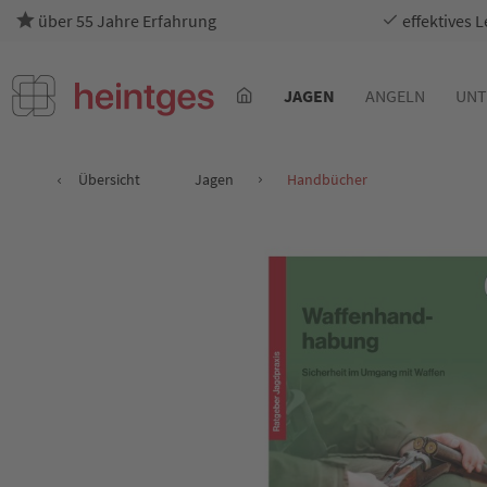
über 55 Jahre Erfahrung
effektives 
JAGEN
ANGELN
UNT
Übersicht
Jagen
Handbücher