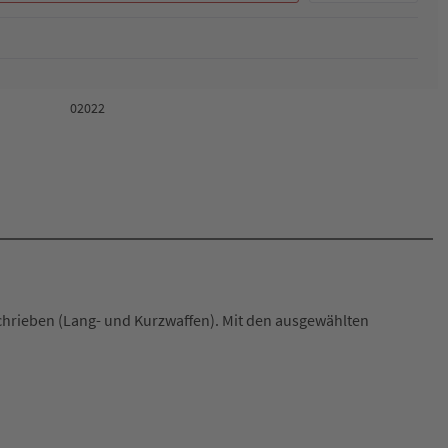
02022
hrieben (Lang- und Kurzwaffen). Mit den ausgewählten