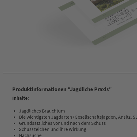
Produktinformationen "Jagdliche Praxis"
Inhalte:
Jagdliches Brauchtum
Die wichtigsten Jagdarten (Gesellschaftsjagden, Ansitz, S
Grundsätzliches vor und nach dem Schuss
Schusszeichen und ihre Wirkung
Nachsuche