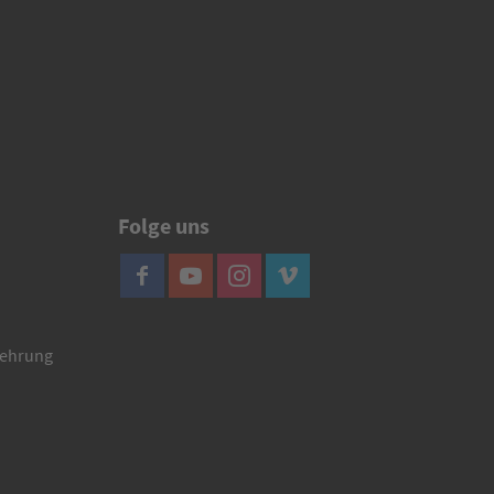
Folge uns
lehrung