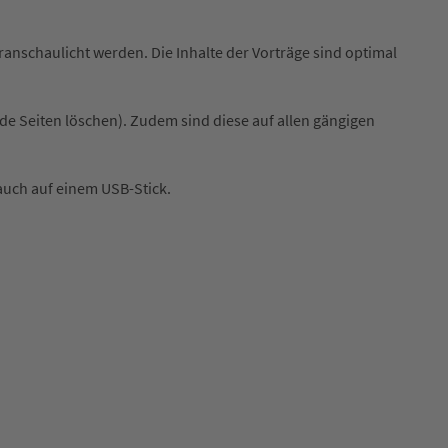
eranschaulicht werden. Die Inhalte der Vorträge sind optimal
de Seiten löschen). Zudem sind diese auf allen gängigen
auch auf einem USB-Stick.