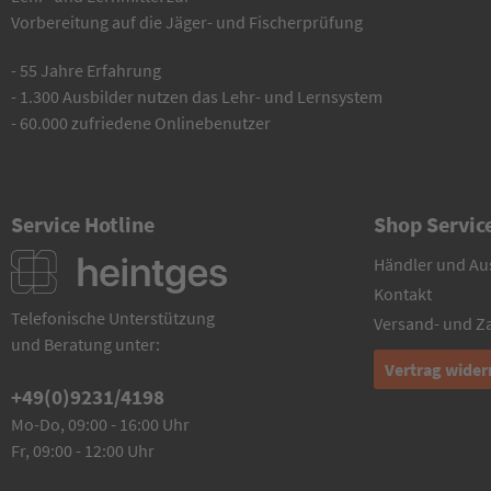
Vorbereitung auf die Jäger- und Fischerprüfung
- 55 Jahre Erfahrung
- 1.300 Ausbilder nutzen das Lehr- und Lernsystem
- 60.000 zufriedene Onlinebenutzer
Service Hotline
Shop Servic
Händler und Au
Kontakt
Telefonische Unterstützung
Versand- und 
und Beratung unter:
Vertrag wider
+49(0)9231/4198
Mo-Do, 09:00 - 16:00 Uhr
Fr, 09:00 - 12:00 Uhr