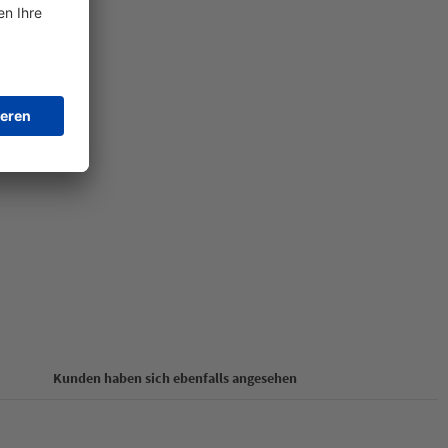
Kunden haben sich ebenfalls angesehen