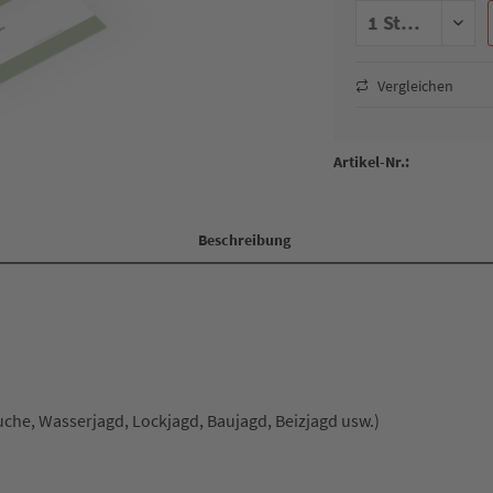
Vergleichen
Artikel-Nr.:
Beschreibung
uche, Wasserjagd, Lockjagd, Baujagd, Beizjagd usw.)