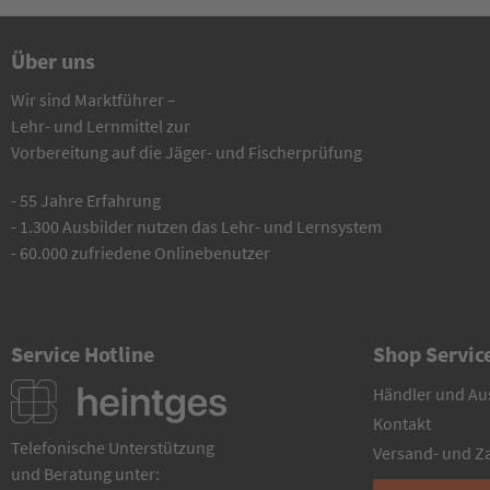
Über uns
Wir sind Marktführer –
Lehr- und Lernmittel zur
Vorbereitung auf die Jäger- und Fischerprüfung
- 55 Jahre Erfahrung
- 1.300 Ausbilder nutzen das Lehr- und Lernsystem
- 60.000 zufriedene Onlinebenutzer
Service Hotline
Shop Servic
Händler und Au
Kontakt
Telefonische Unterstützung
Versand- und 
und Beratung unter: