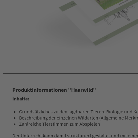
Produktinformationen "Haarwild"
Inhalte:
Grundsätzliches zu den jagdbaren Tieren, Biologie und 
Beschreibung der einzelnen Wildarten (Allgemeine Merk
Zahlreiche Tierstimmen zum Abspielen
Der Unterricht kann damit strukturiert gestaltet und mit ein