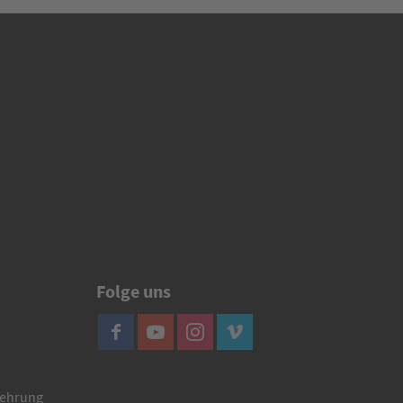
Folge uns
lehrung