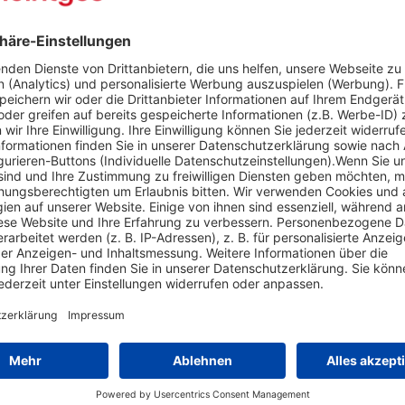
rträge finden Sie unter diesem Link: