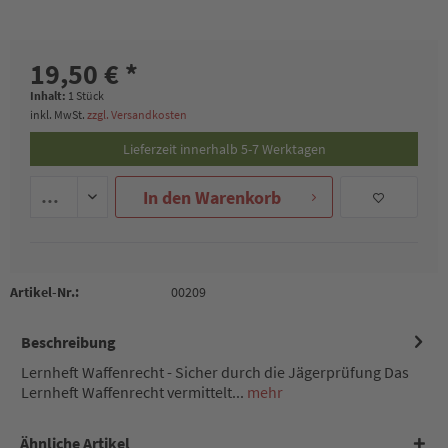
19,50 € *
Inhalt:
1 Stück
inkl. MwSt.
zzgl. Versandkosten
Lieferzeit innerhalb 5-7 Werktagen
In den
Warenkorb
Artikel-Nr.:
00209
Beschreibung
Lernheft Waffenrecht - Sicher durch die Jägerprüfung Das
Lernheft Waffenrecht vermittelt...
mehr
Ähnliche Artikel