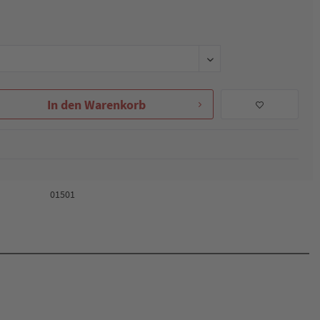
In den
Warenkorb
01501