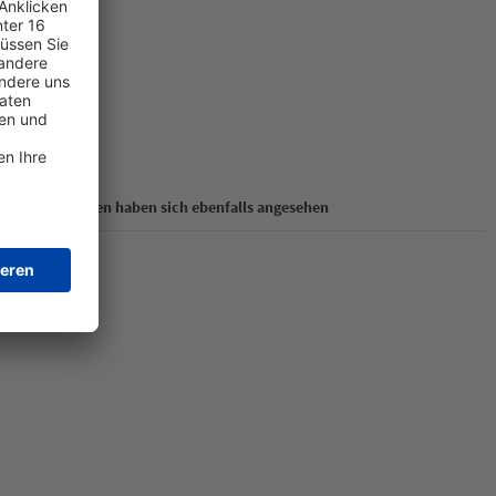
Kunden haben sich ebenfalls angesehen