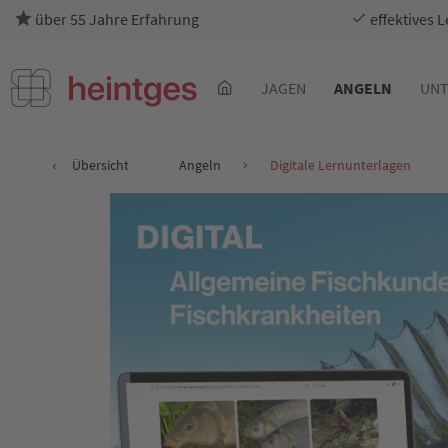
über 55 Jahre Erfahrung
effektives 
JAGEN
ANGELN
UNT
Übersicht
Angeln
Digitale Lernunterlagen