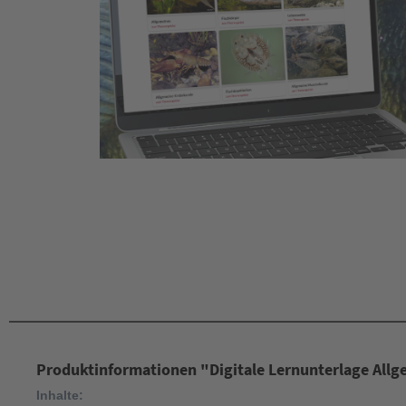
Produktinformationen "Digitale Lernunterlage All
Inhalte: