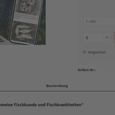
Vergleichen
Artikel-Nr.:
Beschreibung
gemeine Fischkunde und Fischkrankheiten"