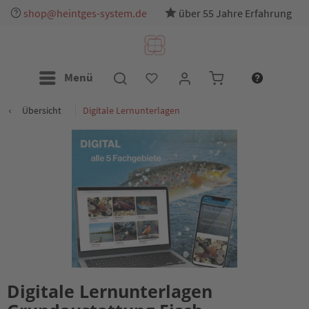
shop@heintges-system.de
über 55 Jahre Erfahrung
Menü
Übersicht
Digitale Lernunterlagen
Digitale Lernunterlagen