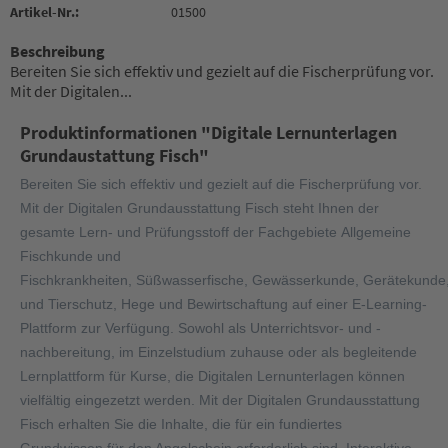
Artikel-Nr.:
01500
Beschreibung
Bereiten Sie sich effektiv und gezielt auf die Fischerprüfung vor.
Mit der Digitalen...
Produktinformationen "Digitale Lernunterlagen
Grundaustattung Fisch"
Bereiten Sie sich effektiv und gezielt auf die Fischerprüfung vor.
Mit der Digitalen Grundausstattung Fisch steht Ihnen der
gesamte Lern- und Prüfungsstoff der Fachgebiete Allgemeine
Fischkunde und
Fischkrankheiten, Süßwasserfische, Gewässerkunde, Gerätekunde,
und Tierschutz, Hege und Bewirtschaftung auf einer E-Learning-
Plattform zur Verfügung. Sowohl als Unterrichtsvor- und -
nachbereitung, im Einzelstudium zuhause oder als begleitende
Lernplattform für Kurse, die Digitalen Lernunterlagen können
vielfältig eingezetzt werden. Mit der Digitalen Grundausstattung
Fisch erhalten Sie die Inhalte, die für ein fundiertes