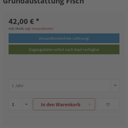
Grundaustattung Fisch
42,00 € *
inkl. MwSt.
zzgl. Versandkosten
Versandkostenfreie Lieferung!
Zugangsdaten sofort nach Kauf verfügbar
In den
Warenkorb