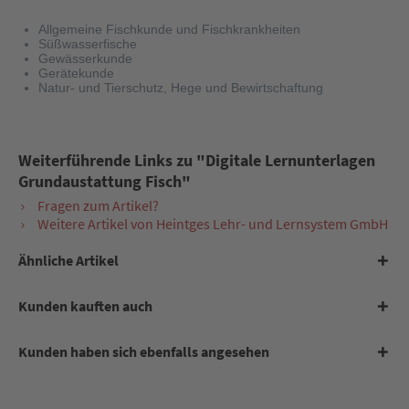
Allgemeine Fischkunde und Fischkrankheiten
Süßwasserfische
Gewässerkunde
Gerätekunde
Natur- und Tierschutz, Hege und Bewirtschaftung
Weiterführende Links zu "Digitale Lernunterlagen
Grundaustattung Fisch"
Fragen zum Artikel?
Weitere Artikel von Heintges Lehr- und Lernsystem GmbH
Ähnliche Artikel
Kunden kauften auch
Kunden haben sich ebenfalls angesehen