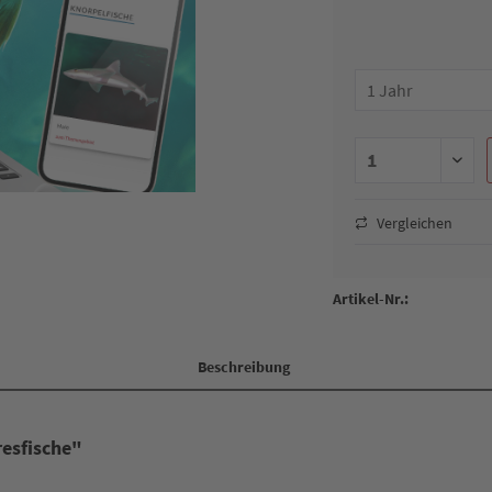
Vergleichen
Artikel-Nr.:
Beschreibung
resfische"