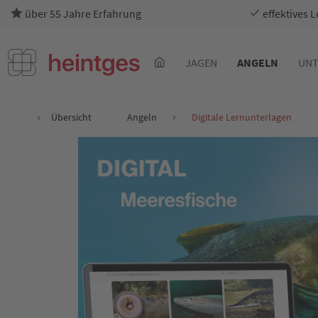
über 55 Jahre Erfahrung
effektives 
JAGEN
ANGELN
UNT
Übersicht
Angeln
Digitale Lernunterlagen