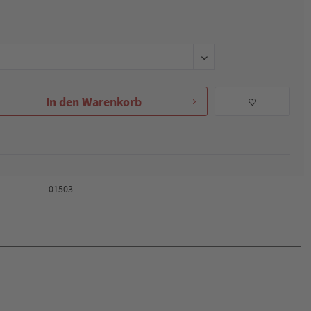
In den
Warenkorb
01503