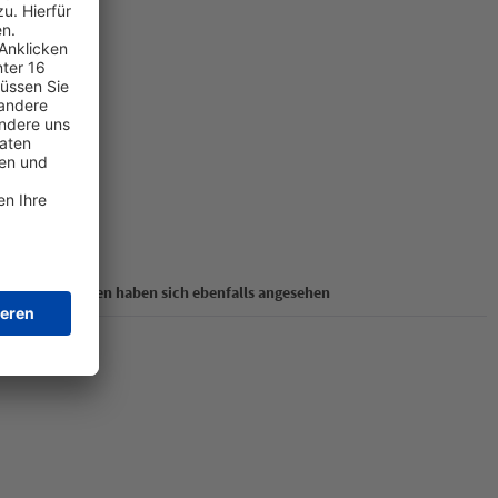
Kunden haben sich ebenfalls angesehen