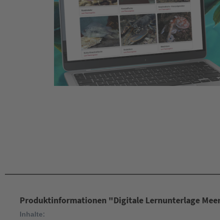
Produktinformationen "Digitale Lernunterlage Mee
Inhalte: