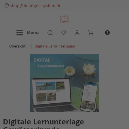
shop@heintges-system.de
Menü
Übersicht
Digitale Lernunterlagen
Digitale Lernunterlage