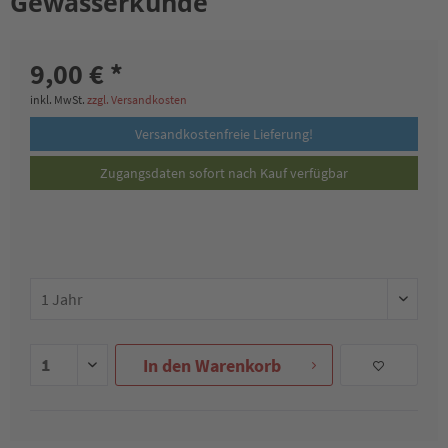
Gewässerkunde
9,00 € *
inkl. MwSt.
zzgl. Versandkosten
Versandkostenfreie Lieferung!
Zugangsdaten sofort nach Kauf verfügbar
In den
Warenkorb