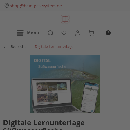
shop@heintges-system.de
Menü
Übersicht
Digitale Lernunterlagen
Digitale Lernunterlage