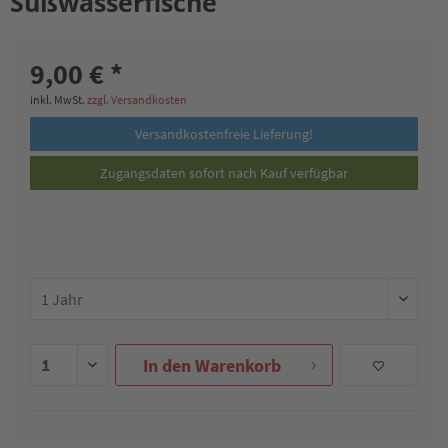
Süßwasserfische
9,00 € *
inkl. MwSt.
zzgl. Versandkosten
Versandkostenfreie Lieferung!
Zugangsdaten sofort nach Kauf verfügbar
In den
Warenkorb