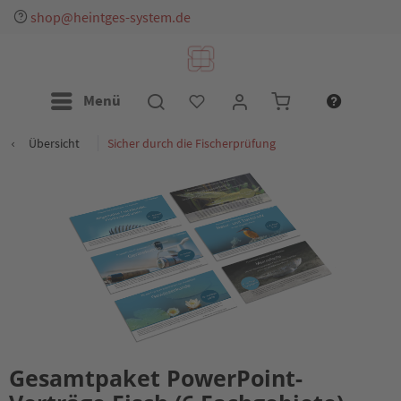
shop@heintges-system.de
Menü
Übersicht
Sicher durch die Fischerprüfung
Gesamtpaket PowerPoint-