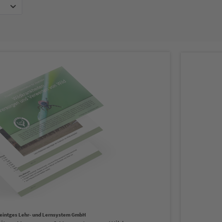
eintges Lehr- und Lernsystem GmbH