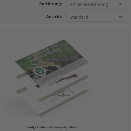
Sortierung:
Ansicht:
Heintges Lehr- und Lernsystem GmbH