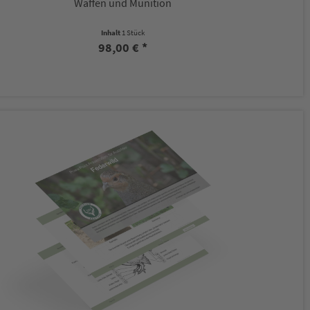
Waffen und Munition
Inhalt
1 Stück
98,00 € *