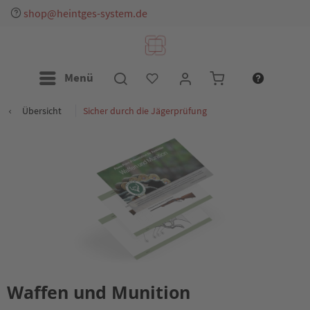
shop@heintges-system.de
Menü
Übersicht
Sicher durch die Jägerprüfung
Waffen und Munition