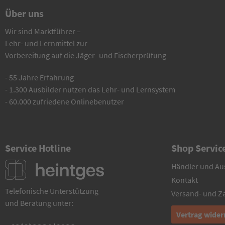
Über uns
Wir sind Marktführer –
Lehr- und Lernmittel zur
Vorbereitung auf die Jäger- und Fischerprüfung
- 55 Jahre Erfahrung
- 1.300 Ausbilder nutzen das Lehr- und Lernsystem
- 60.000 zufriedene Onlinebenutzer
Service Hotline
Shop Servic
Händler und Au
Kontakt
Telefonische Unterstützung
Versand- und 
und Beratung unter:
Vertrag wider