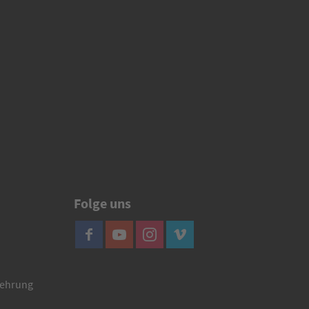
Folge uns
lehrung