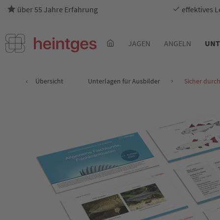
über 55 Jahre Erfahrung
effektives 
JAGEN
ANGELN
UNT
Übersicht
Unterlagen für Ausbilder
Sicher durch