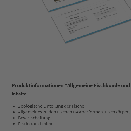
Produktinformationen "Allgemeine Fischkunde und
Inhalte:
Zoologische Einteilung der Fische
Allgemeines zu den Fischen (Körperformen, Fischkörper,
Bewirtschaftung
Fischkrankheiten