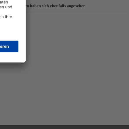
Kunden haben sich ebenfalls angesehen