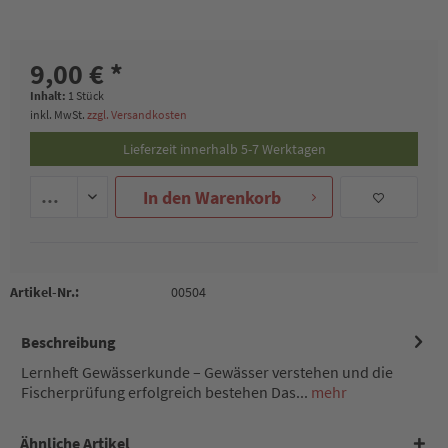
9,00 € *
Inhalt:
1 Stück
inkl. MwSt.
zzgl. Versandkosten
Lieferzeit innerhalb 5-7 Werktagen
In den
Warenkorb
Artikel-Nr.:
00504
Beschreibung
Lernheft Gewässerkunde – Gewässer verstehen und die
Fischerprüfung erfolgreich bestehen Das...
mehr
Ähnliche Artikel