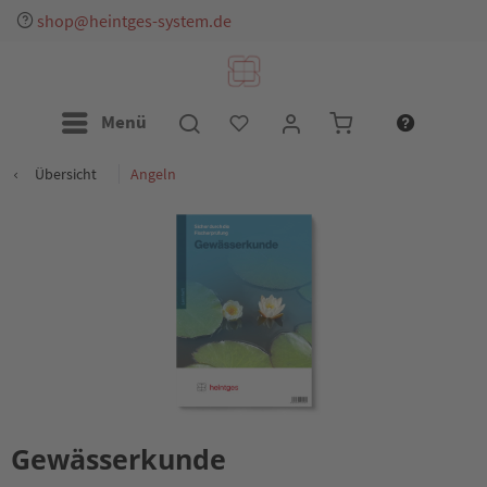
shop@heintges-system.de
Menü
Übersicht
Angeln
Gewässerkunde