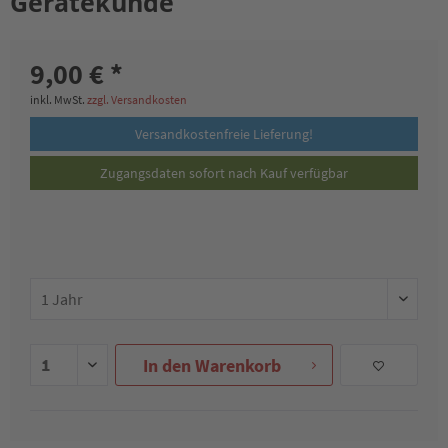
Gerätekunde
9,00 € *
inkl. MwSt.
zzgl. Versandkosten
Versandkostenfreie Lieferung!
Zugangsdaten sofort nach Kauf verfügbar
In den
Warenkorb