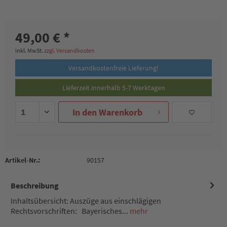
49,00 € *
inkl. MwSt.
zzgl. Versandkosten
Versandkostenfreie Lieferung!
Lieferzeit innerhalb 5-7 Werktagen
In den
Warenkorb
Artikel-Nr.:
90157
Beschreibung
Inhaltsübersicht: Auszüge aus einschlägigen
Rechtsvorschriften: Bayerisches...
mehr