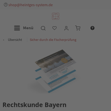
shop@heintges-system.de
Menü
Übersicht
Sicher durch die Fischerprüfung
Rechtskunde Bayern