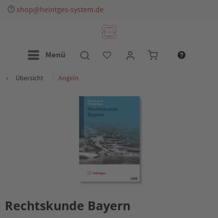
shop@heintges-system.de
Menü
Übersicht
Angeln
Rechtskunde Bayern