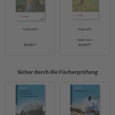
Federwild
Haarwild
Inhalt
1 Stück
19,50 € *
19,50 € *
Sicher durch die Fischerprüfung