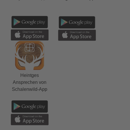
Heintges
Ansprechen von
Schalenwild-App