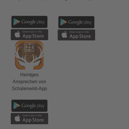
Heintges
Ansprechen von
Schalenwild-App