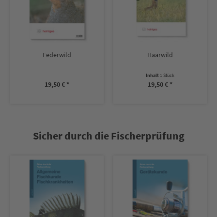
Federwild
Haarwild
Inhalt
1 Stück
19,50 € *
19,50 € *
Sicher durch die Fischerprüfung