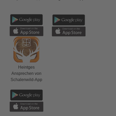
Heintges
Ansprechen von
Schalenwild-App