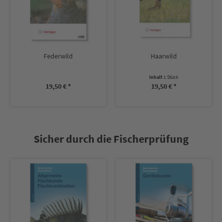
Federwild
Haarwild
Inhalt
1 Stück
19,50 € *
19,50 € *
Sicher durch die Fischerprüfung