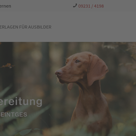
Lernen
09231 / 4198
ERLAGEN FÜR AUSBILDER