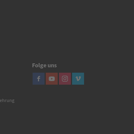
Folge uns
lehrung