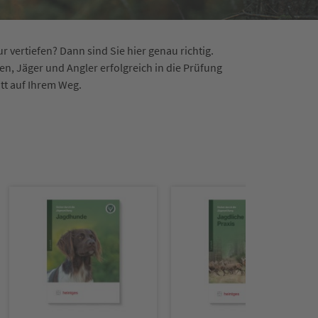
 vertiefen? Dann sind Sie hier genau richtig.
en, Jäger und Angler erfolgreich in die Prüfung
itt auf Ihrem Weg.