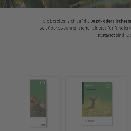
Sie bereiten sich auf die
Jagd- oder Fischer
Seit über 55 Jahren steht Heintges für fundier
gestartet sind. O