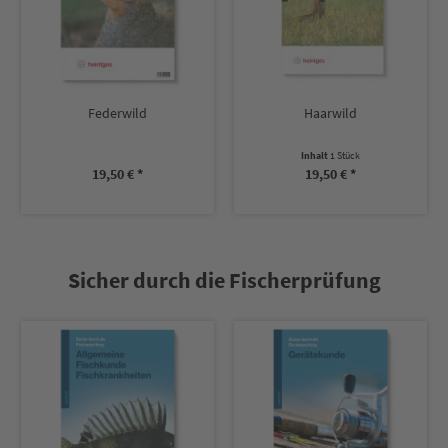
Federwild
Haarwild
Inhalt
1 Stück
19,50 € *
19,50 € *
Sicher durch die Fischerprüfung