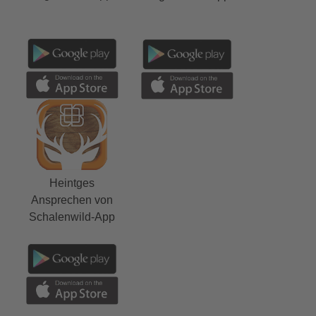
Heintges
Ansprechen von
Schalenwild-App