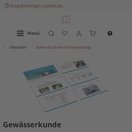
shop@heintges-system.de
Menü
Übersicht
Sicher durch die Fischerprüfung
Gewässerkunde