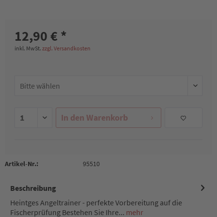
12,90 € *
inkl. MwSt.
zzgl. Versandkosten
In den
Warenkorb
Artikel-Nr.:
95510
Beschreibung
Heintges Angeltrainer - perfekte Vorbereitung auf die
Fischerprüfung Bestehen Sie Ihre...
mehr