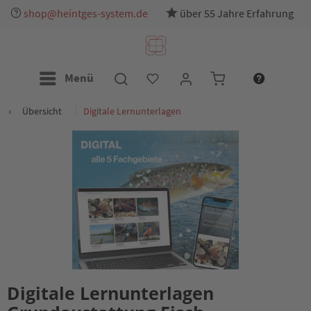
shop@heintges-system.de
über 55 Jahre Erfahrung
Menü
Übersicht
Digitale Lernunterlagen
Digitale Lernunterlagen