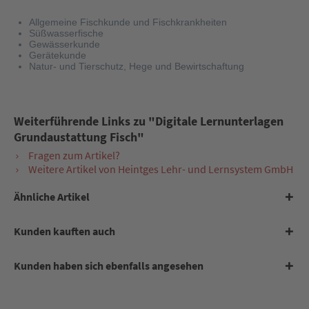
Allgemeine Fischkunde und Fischkrankheiten
Süßwasserfische
Gewässerkunde
Gerätekunde
Natur- und Tierschutz, Hege und Bewirtschaftung
Weiterführende Links zu "Digitale Lernunterlagen
Grundaustattung Fisch"
Fragen zum Artikel?
Weitere Artikel von Heintges Lehr- und Lernsystem GmbH
Ähnliche Artikel
Kunden kauften auch
Kunden haben sich ebenfalls angesehen