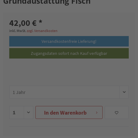
Grundaustattung Fisch
42,00 € *
inkl. MwSt.
zzgl. Versandkosten
Versandkostenfreie Lieferung!
Zugangsdaten sofort nach Kauf verfügbar
In den
Warenkorb