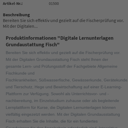
Artikel-Nr.:
01500
Beschreibung
Bereiten Sie sich effektiv und gezielt auf die Fischerprüfung vor.
Mit der Digitalen...
Produktinformationen "Digitale Lernunterlagen
Grundaustattung Fisch"
Bereiten Sie sich effektiv und gezielt auf die Fischerprüfung vor.
Mit der Digitalen Grundausstattung Fisch steht Ihnen der
gesamte Lern- und Prüfungsstoff der Fachgebiete Allgemeine
Fischkunde und
Fischkrankheiten, Süßwasserfische, Gewässerkunde, Gerätekunde,
und Tierschutz, Hege und Bewirtschaftung auf einer E-Learning-
Plattform zur Verfügung. Sowohl als Unterrichtsvor- und -
nachbereitung, im Einzelstudium zuhause oder als begleitende
Lernplattform für Kurse, die Digitalen Lernunterlagen können
vielfältig eingezetzt werden. Mit der Digitalen Grundausstattung
Fisch erhalten Sie die Inhalte, die für ein fundiertes