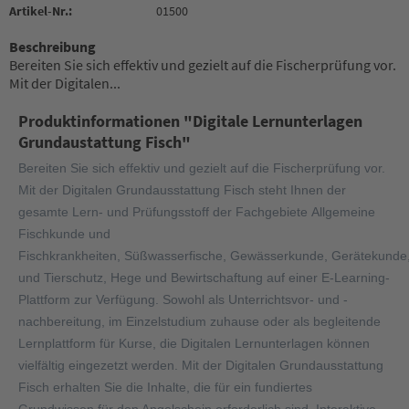
Artikel-Nr.:
01500
Beschreibung
Bereiten Sie sich effektiv und gezielt auf die Fischerprüfung vor.
Mit der Digitalen...
Produktinformationen "Digitale Lernunterlagen
Grundaustattung Fisch"
Bereiten Sie sich effektiv und gezielt auf die Fischerprüfung vor.
Mit der Digitalen Grundausstattung Fisch steht Ihnen der
gesamte Lern- und Prüfungsstoff der Fachgebiete Allgemeine
Fischkunde und
Fischkrankheiten, Süßwasserfische, Gewässerkunde, Gerätekunde,
und Tierschutz, Hege und Bewirtschaftung auf einer E-Learning-
Plattform zur Verfügung. Sowohl als Unterrichtsvor- und -
nachbereitung, im Einzelstudium zuhause oder als begleitende
Lernplattform für Kurse, die Digitalen Lernunterlagen können
vielfältig eingezetzt werden. Mit der Digitalen Grundausstattung
Fisch erhalten Sie die Inhalte, die für ein fundiertes