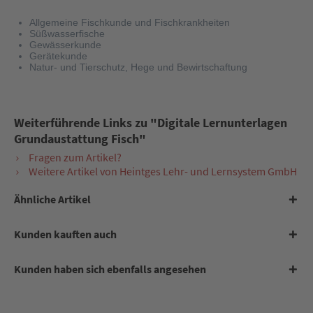
Allgemeine Fischkunde und Fischkrankheiten
Süßwasserfische
Gewässerkunde
Gerätekunde
Natur- und Tierschutz, Hege und Bewirtschaftung
Weiterführende Links zu "Digitale Lernunterlagen
Grundaustattung Fisch"
Fragen zum Artikel?
Weitere Artikel von Heintges Lehr- und Lernsystem GmbH
Ähnliche Artikel
Kunden kauften auch
Kunden haben sich ebenfalls angesehen