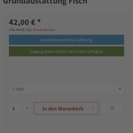
Grundaustattung Fisch
42,00 € *
inkl. MwSt.
zzgl. Versandkosten
Versandkostenfreie Lieferung!
Zugangsdaten sofort nach Kauf verfügbar
In den
Warenkorb