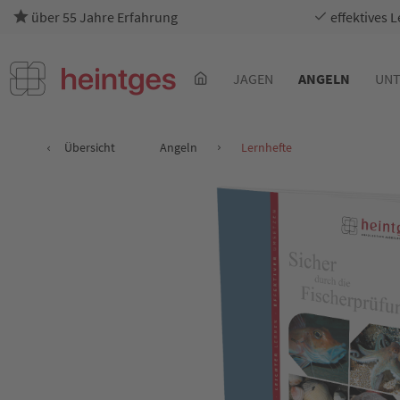
über 55 Jahre Erfahrung
effektives 
JAGEN
ANGELN
UNT
Übersicht
Angeln
Lernhefte