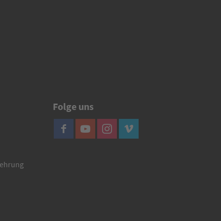
Folge uns
lehrung