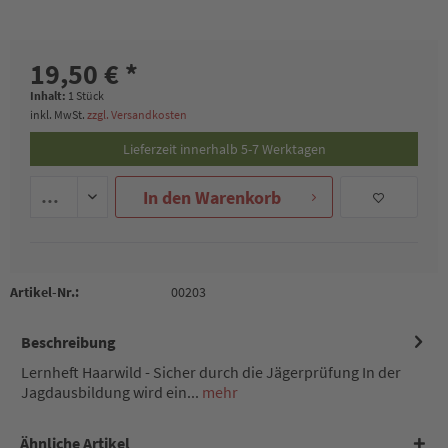
19,50 € *
Inhalt:
1 Stück
inkl. MwSt.
zzgl. Versandkosten
Lieferzeit innerhalb 5-7 Werktagen
In den
Warenkorb
Artikel-Nr.:
00203
Beschreibung
Lernheft Haarwild - Sicher durch die Jägerprüfung In der
Jagdausbildung wird ein...
mehr
Ähnliche Artikel